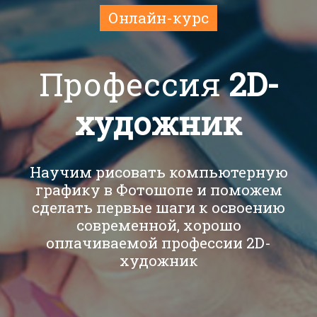
Онлайн-курс
Профессия
2D-
художник
Научим рисовать компьютерную
графику в Фотошопе и поможем
сделать первые шаги к освоению
современной, хорошо
оплачиваемой профессии 2D-
художник